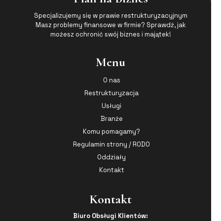
Specjalizujemy się w prawie restrukturyzacyjnym
Masz problemy finansowe w firmie? Sprawdź, jak
możesz ochronić swój biznes i majątek!
Menu
O nas
Restrukturyzacja
Usługi
Branże
Komu pomagamy?
Regulamin strony / RODO
Oddziały
Kontakt
Kontakt
Biuro Obsługi Klientów: