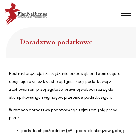
Doradztwo podatkowe
Restrukturyzacja i zarządzanie przedsiębiorstwem często
obejmuje również kwestię optymalizacji podatkowej z
zachowaniem przejrzystości prawnej wobec niezwykle
skomplikowanych wymogów przepisów podatkowych.
W ramach doradztwa podatkowego zajmujemy się pracą
przy:
podatkach pośrednich (VAT, podatek akcyzowy, cło);